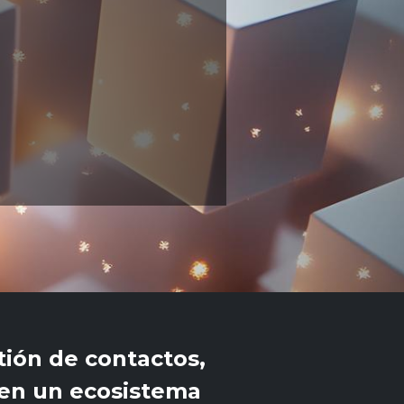
ión de contactos,
 en un ecosistema