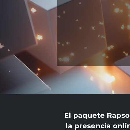
El paquete Rapso
la presencia onl