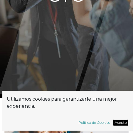
Utilizamos cookies para garantizarle una mejor
experiencia.
Política de Cookies
Acepto