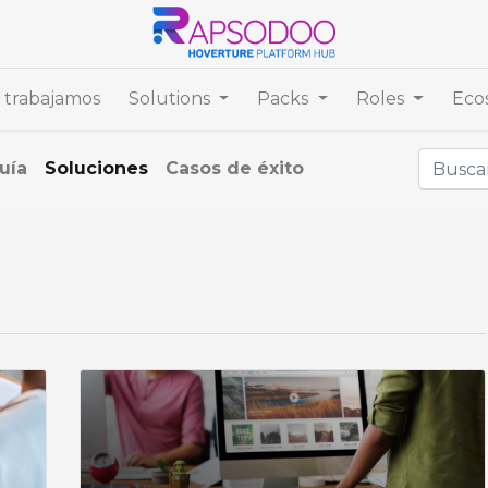
trabajamos
Solutions
Packs
Roles
Eco
uía
Soluciones
Casos de éxito