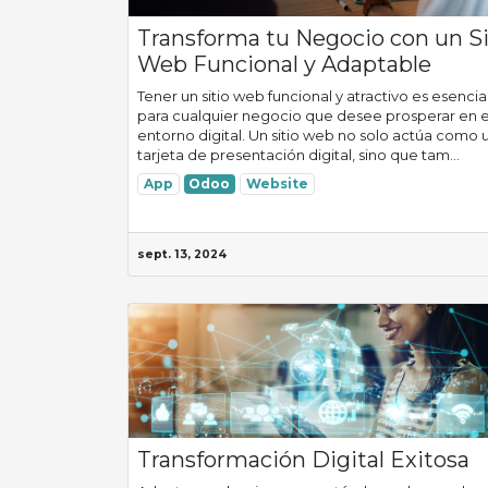
Transforma tu Negocio con un Si
Web Funcional y Adaptable
Tener un sitio web funcional y atractivo es esencia
para cualquier negocio que desee prosperar en e
entorno digital. Un sitio web no solo actúa como 
tarjeta de presentación digital, sino que tam...
App
Odoo
Website
sept. 13, 2024
Transformación Digital Exitosa