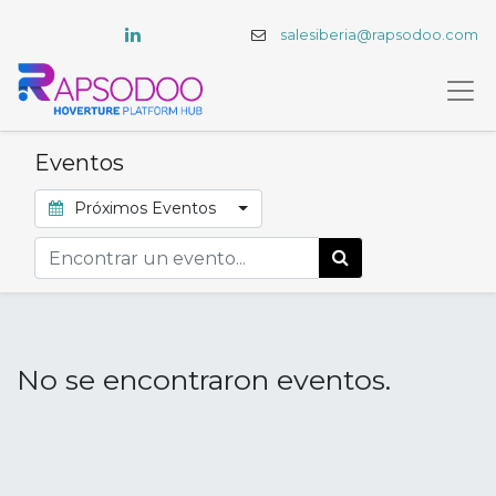
salesiberia@rapsodoo.com
Eventos
Próximos Eventos
No se encontraron eventos.