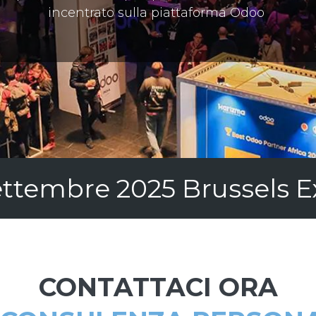
incentrato sulla piattaforma Odoo
settembre 2025 Brussels E
CONTATTACI ORA