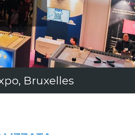
xpo, Bruxelles