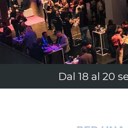
Dal 18 al 20 