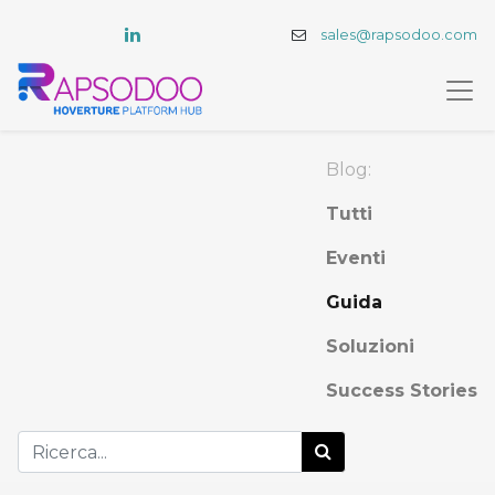
sales@rapsodoo.com
Blog:
Tutti
Eventi
Guida
Soluzioni
Success Stories