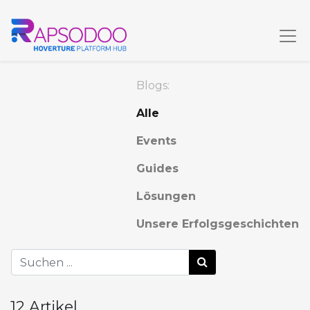
Blogs:
Alle
Events
Guides
Lösungen
Unsere Erfolgsgeschichten
12 Artikel