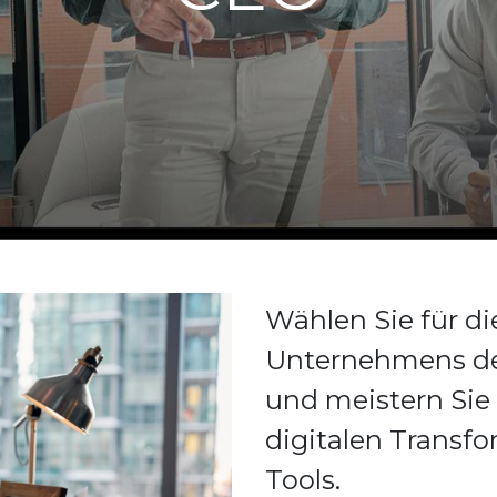
Wählen Sie für di
Unternehmens de
und meistern Sie
digitalen Transfo
Tools.