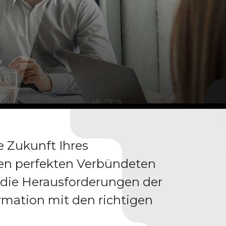
e Zukunft Ihres
n perfekten Verbündeten
 die Herausforderungen der
rmation mit den richtigen