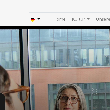
Home
Kultur
Unsere